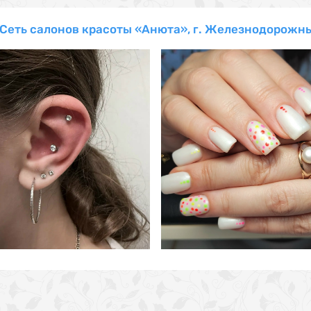
Сеть салонов красоты «Анюта», г. Железнодорожн