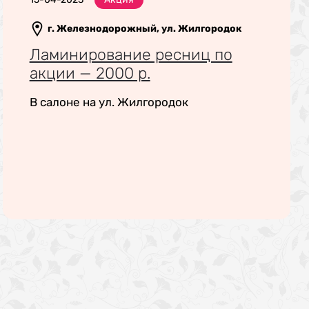
г. Железнодорожный, ул. Жилгородок
Ламинирование ресниц по
акции — 2000 р.
В салоне на ул. Жилгородок