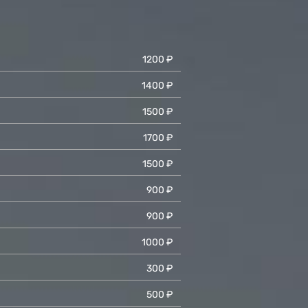
1200 ₽
1400 ₽
1500 ₽
1700 ₽
1500 ₽
900 ₽
900 ₽
1000 ₽
300 ₽
500 ₽