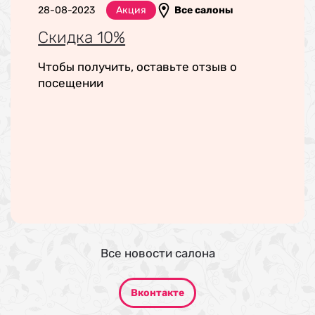
28-08-2023
Акция
Все салоны
Скидка 10%
Чтобы получить, оставьте отзыв о
посещении
Все новости салона
Вконтакте