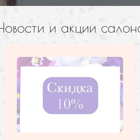
Новости и акции салон