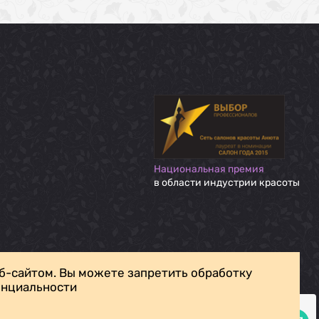
Национальная премия
в области индустрии красоты
б-сайтом. Вы можете запретить обработку
енциальности
Задать вопрос