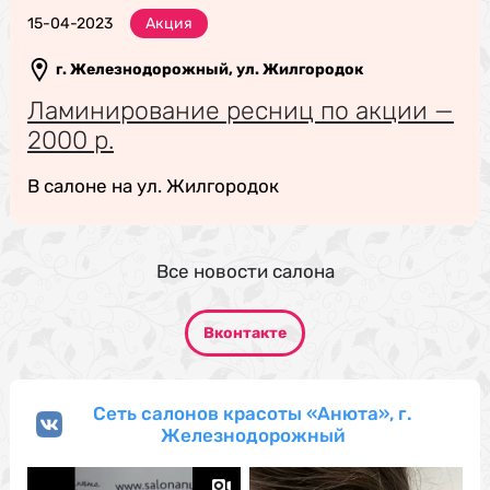
15-04-2023
Акция
г. Железнодорожный, ул. Жилгородок
Ламинирование ресниц по акции —
2000 р.
В салоне на ул. Жилгородок
Все новости салона
Вконтакте
Сеть салонов красоты «Анюта», г.
Железнодорожный