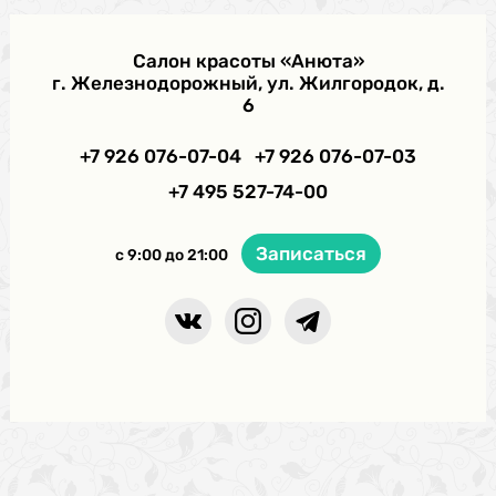
Салон красоты «Анюта»
г. Железнодорожный, ул. Жилгородок, д.
6
+7 926 076-07-04
+7 926 076-07-03
+7 495 527-74-00
Записаться
с 9:00 до 21:00