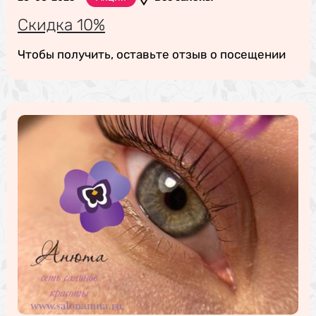
Скидка 10%
Чтобы получить, оставьте отзыв о посещении