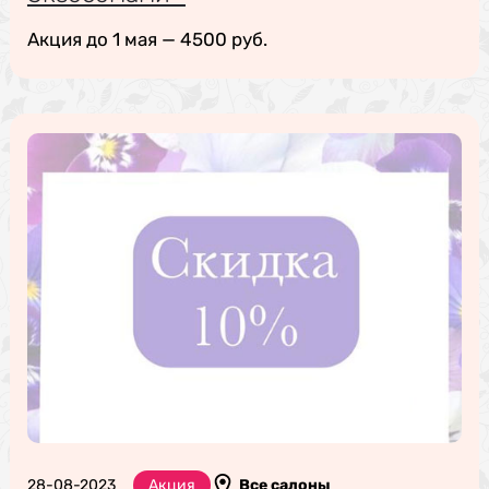
Акция до 1 мая — 4500 руб.
28-08-2023
Акция
Все салоны