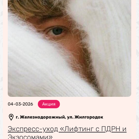
04-03-2026
Акция
г. Железнодорожный, ул. Жилгородок
Экспресс-уход «Лифтинг с ПДРН и
Экзосомами»