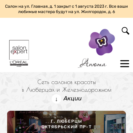
Салон на ул. Главная, д. 1 закрыт с 1 августа 2023 г. Все ваши
любимые мастера будут на ул. Жилгородок, д. 6
Сеть салонов красоты
в Люберцах и Железнодорожном
Акции
↓
Г. ЛЮБЕРЦЫ
ОКТЯБРЬСКИЙ ПР-Т