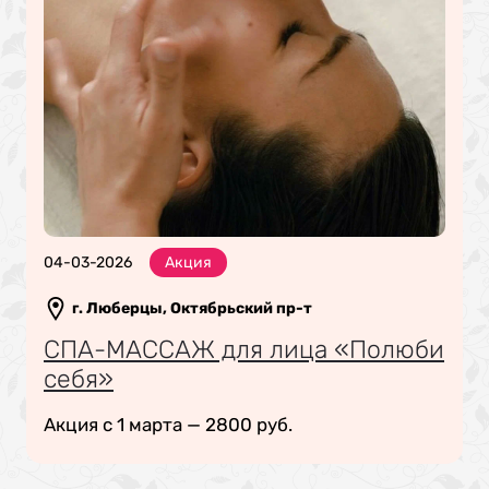
04-03-2026
Акция
г. Люберцы, Октябрьский пр-т
СПА-МАССАЖ для лица «Полюби
себя»
Акция с 1 марта — 2800 руб.