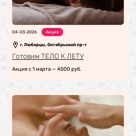
04-03-2026
Акция
г. Люберцы, Октябрьский пр-т
Готовим ТЕЛО К ЛЕТУ
Акция с 1 марта — 4500 руб.