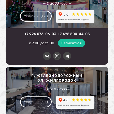
С 2003 года
Услуги и цены
+7 926 076-06-03
+7 495 500-44-05
с 9:00 до 21:00
Записаться
Г. ЖЕЛЕЗНОДОРОЖНЫЙ
УЛ. ЖИЛГОРОДОК
С 2012 года
Услуги и цены