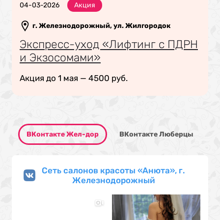
04-03-2026
Акция
г. Железнодорожный, ул. Жилгородок
Экспресс-уход «Лифтинг с ПДРН
и Экзосомами»
Акция до 1 мая — 4500 руб.
ВКонтакте Жел-дор
ВКонтакте Люберцы
Сеть салонов красоты «Анюта», г.
Железнодорожный