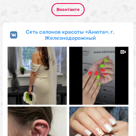
Вконтакте
Сеть салонов красоты «Анюта», г.
Железнодорожный