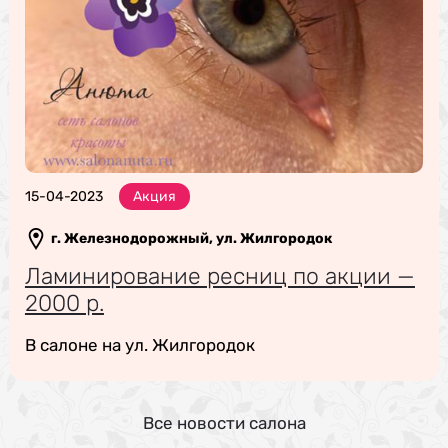
15-04-2023
Акция
г. Железнодорожный, ул. Жилгородок
Ламинирование ресниц по акции —
2000 р.
В салоне на ул. Жилгородок
Все новости салона