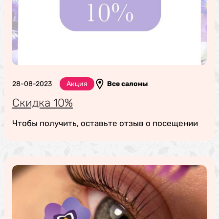
28-08-2023
Акция
Все салоны
Скидка 10%
Чтобы получить, оставьте отзыв о посещении