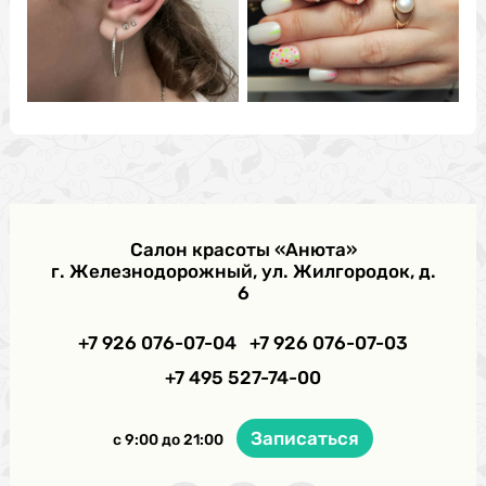
Салон красоты «Анюта»
г. Железнодорожный, ул. Жилгородок, д.
6
+7 926 076-07-04
+7 926 076-07-03
+7 495 527-74-00
Записаться
с 9:00 до 21:00