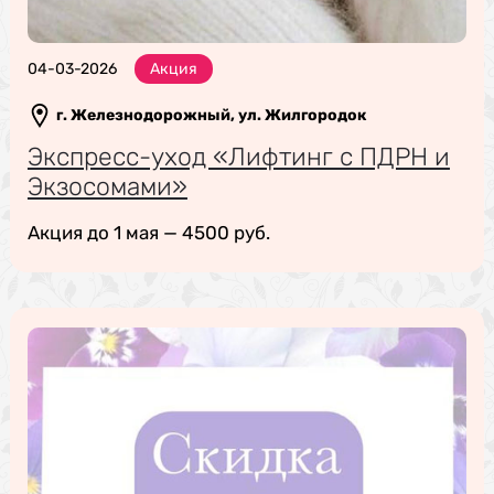
04-03-2026
Акция
г. Железнодорожный, ул. Жилгородок
Экспресс-уход «Лифтинг с ПДРН и
Экзосомами»
Акция до 1 мая — 4500 руб.