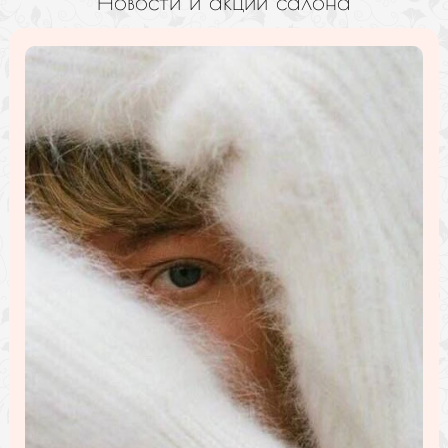
Новости и акции салона