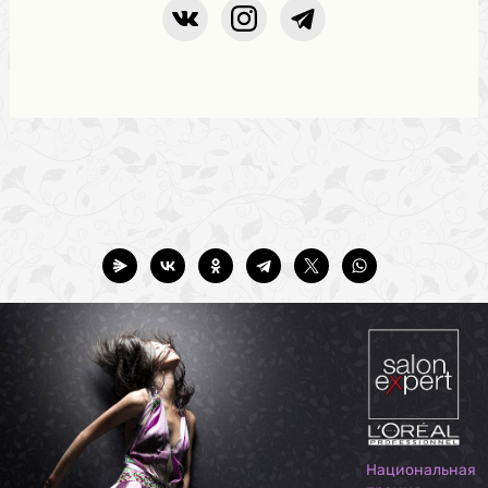
Национальная