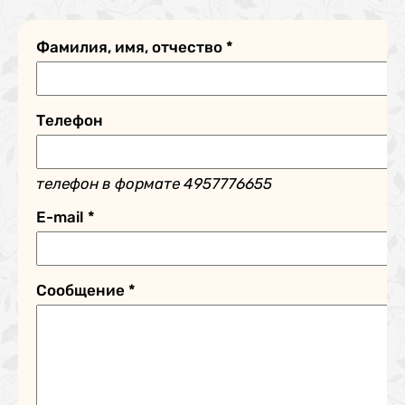
Фамилия, имя, отчество
*
Телефон
телефон в формате 4957776655
E-mail
*
Сообщение
*