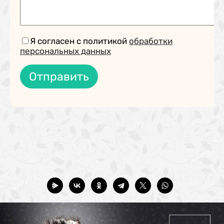
Я согласен с политикой
обработки
персональных данных