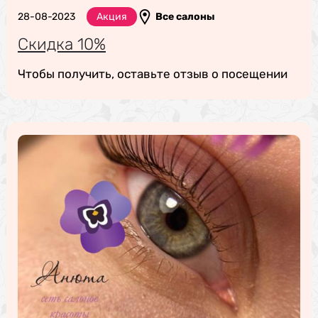
28-08-2023
Акция
Все салоны
Скидка 10%
Чтобы получить, оставьте отзыв о посещении