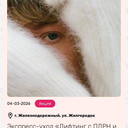
04-03-2026
Акция
г. Железнодорожный, ул. Жилгородок
Экспресс-уход «Лифтинг с ПДРН и