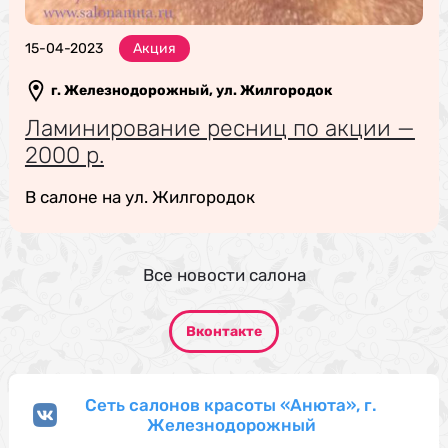
15-04-2023
Акция
г. Железнодорожный, ул. Жилгородок
Ламинирование ресниц по акции —
2000 р.
В салоне на ул. Жилгородок
Все новости салона
Вконтакте
Сеть салонов красоты «Анюта», г.
Железнодорожный