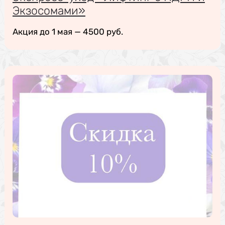
Экзосомами»
Акция до 1 мая — 4500 руб.