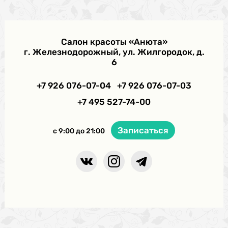
Салон красоты «Анюта»
г. Железнодорожный, ул. Жилгородок, д.
6
+7 926 076-07-04
+7 926 076-07-03
+7 495 527-74-00
Записаться
с 9:00 до 21:00