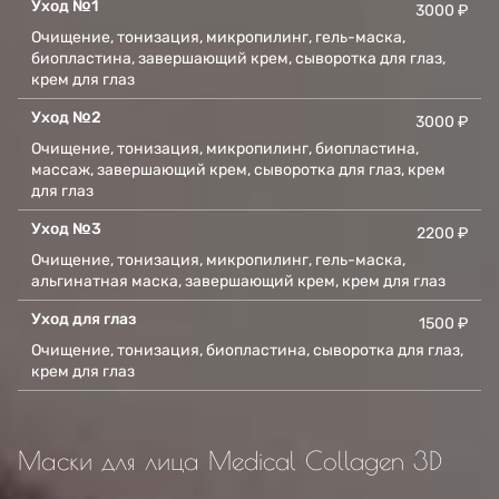
Уход №1
3000 ₽
Очищение, тонизация, микропилинг, гель-маска,
биопластина, завершающий крем, сыворотка для глаз,
крем для глаз
Уход №2
3000 ₽
Очищение, тонизация, микропилинг, биопластина,
массаж, завершающий крем, сыворотка для глаз, крем
для глаз
Уход №3
2200 ₽
Очищение, тонизация, микропилинг, гель-маска,
альгинатная маска, завершающий крем, крем для глаз
Уход для глаз
1500 ₽
Очищение, тонизация, биопластина, сыворотка для глаз,
крем для глаз
Маски для лица Medical Collagen 3D