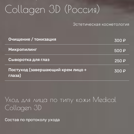
Collagen 3D (Россия)
Эстетическая косметология
Очищение / тонизация
300 ₽
Микропилинг
500 ₽
Сыворотка для глаз
250 ₽
Постуход (завершающий крем лицо +
300 ₽
глаза)
Уход для лица по типу кожи Medical
Collagen 3D
Состав по протоколу ухода