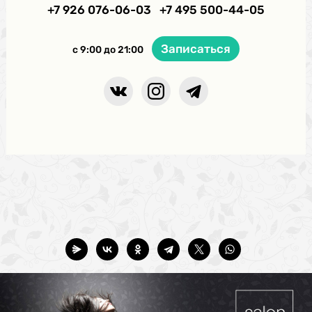
+7 926 076-06-03
+7 495 500-44-05
Записаться
с 9:00 до 21:00