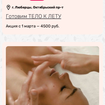
г. Люберцы, Октябрьский пр-т
Готовим ТЕЛО К ЛЕТУ
Акция с 1 марта — 4500 руб.