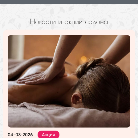
Новости и акции салона
04-03-2026
Акция