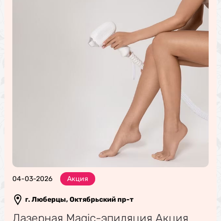
04-03-2026
Акция
г. Люберцы, Октябрьский пр-т
Лазерная Magic-эпиляция Акция