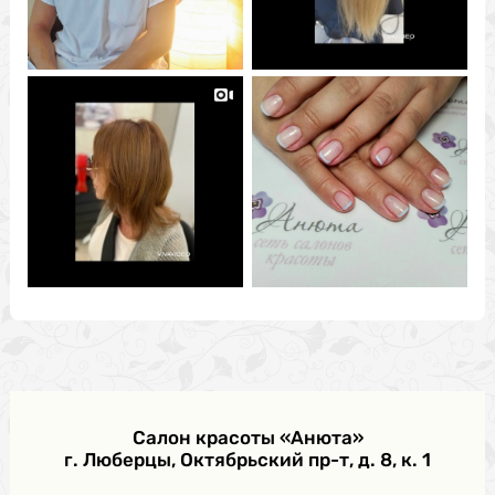
Салон красоты «Анюта»
г. Люберцы, Октябрьский пр-т, д. 8, к. 1