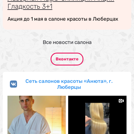
Гладкость 3+1
Акция до 1 мая в салоне красоты в Люберцах
Все новости салона
Вконтакте
Сеть салонов красоты «Анюта», г.
Люберцы