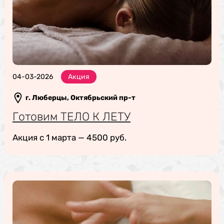
04-03-2026
Акция
г. Люберцы, Октябрьский пр-т
Готовим ТЕЛО К ЛЕТУ
Акция с 1 марта — 4500 руб.