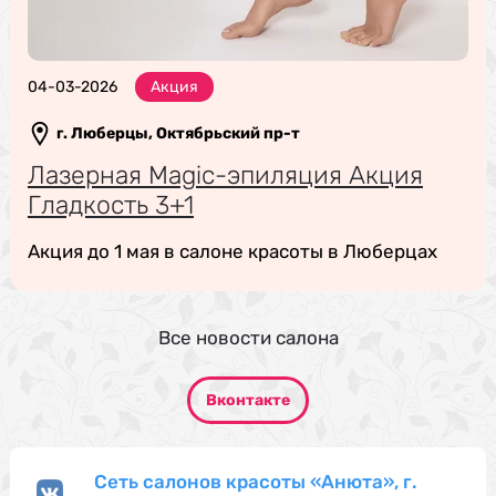
04-03-2026
Акция
г. Люберцы, Октябрьский пр-т
Лазерная Magic-эпиляция Акция
Гладкость 3+1
Акция до 1 мая в салоне красоты в Люберцах
Все новости салона
Вконтакте
Сеть салонов красоты «Анюта», г.