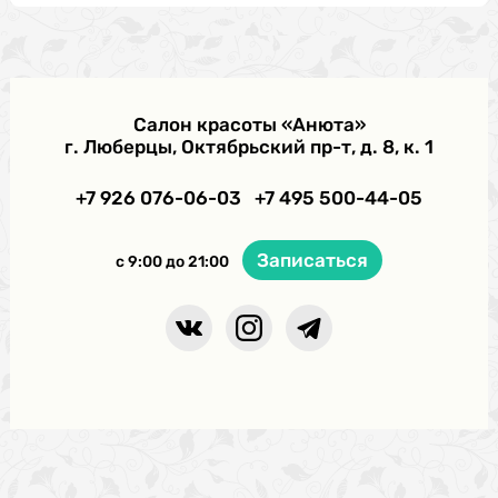
Салон красоты «Анюта»
г. Люберцы, Октябрьский пр-т, д. 8, к. 1
+7 926 076-06-03
+7 495 500-44-05
Записаться
с 9:00 до 21:00