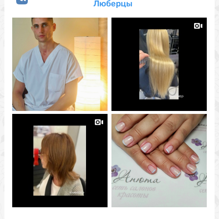
Люберцы