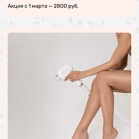
Акция с 1 марта — 2800 руб.