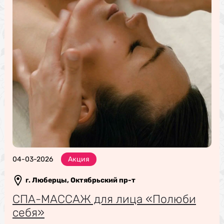
04-03-2026
Акция
г. Люберцы, Октябрьский пр-т
СПА-МАССАЖ для лица «Полюби
себя»